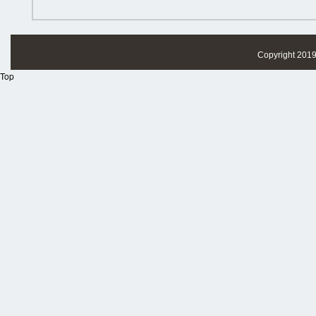
Copyright 201
Top